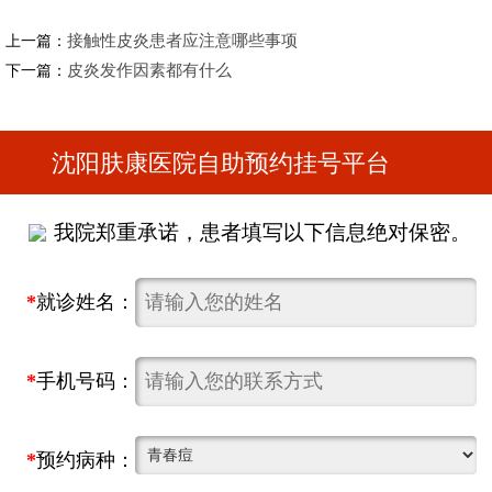
接触性皮炎患者应注意哪些事项
上一篇：
皮炎发作因素都有什么
下一篇：
沈阳肤康医院自助预约挂号平台
我院郑重承诺，患者填写以下信息绝对保密。
*
就诊姓名：
*
手机号码：
*
预约病种：