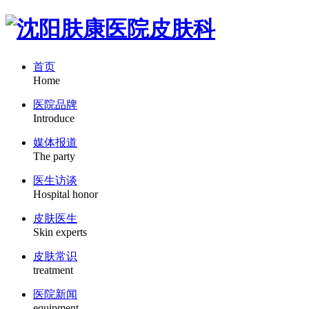
首页
Home
医院品牌
Introduce
媒体报道
The party
医生访谈
Hospital honor
皮肤医生
Skin experts
皮肤常识
treatment
医院新闻
equipment