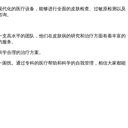
现代化的医疗设备，能够进行全面的皮肤检查、过敏原检测以及
咨询。
一支高水平的团队，他们在皮肤病的研究和治疗方面有着丰富的
的服务。
科学合理的治疗方案。
一困扰。通过专科的医疗帮助和科学的自我管理，相信大家都能