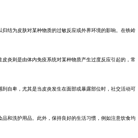
以归结为皮肤对某种物质的过敏反应或外界环境的影响。在铁岭
性皮炎则是由体内免疫系统对某种物质产生过度反应引起的，常
感到自卑，尤其是当皮炎发生在面部或暴露部位时，社交活动可
。
妆品和洗护用品。此外，保持良好的生活习惯，例如注意饮食均