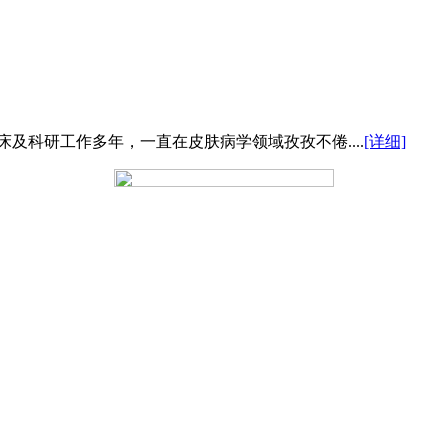
及科研工作多年，一直在皮肤病学领域孜孜不倦....
[详细]