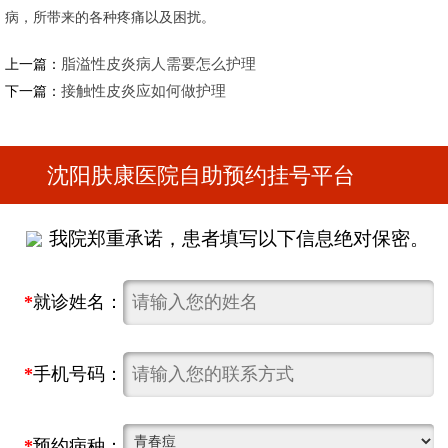
病，所带来的各种疼痛以及困扰。
脂溢性皮炎病人需要怎么护理
上一篇：
接触性皮炎应如何做护理
下一篇：
沈阳肤康医院自助预约挂号平台
我院郑重承诺，患者填写以下信息绝对保密。
*
就诊姓名：
*
手机号码：
*
预约病种：