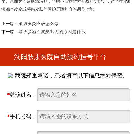
皂、洗面奶等皮肤清洁剂，平时不留意对紫外线的防护等，这些理化刺
激都会改变或损伤皮肤的保护屏障和血管调节功能。
预防皮炎应该怎么做
上一篇：
导致脂溢性皮炎出现的原因是什么
下一篇：
沈阳肤康医院自助预约挂号平台
我院郑重承诺，患者填写以下信息绝对保密。
*
就诊姓名：
*
手机号码：