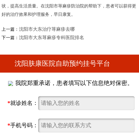
状，提高生活质量。在沈阳市荨麻疹防治院的帮助下，患者可以获得更
好的治疗效果和护理服务，早日康复。
沈阳市大东治疗荨麻疹去哪
上一篇：
沈阳市大东荨麻疹专科医院排名
下一篇：
沈阳肤康医院自助预约挂号平台
我院郑重承诺，患者填写以下信息绝对保密。
*
就诊姓名：
*
手机号码：