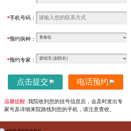
*
手机号码：
*
预约病种：
*
预约专家：
点击提交
电话预约
温馨提醒 :
我院收到您的挂号信息后，会及时发出专
家号及详细来院路线到您的手机，请注意查收。