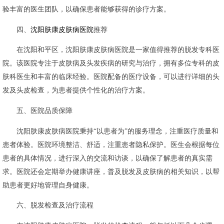
验丰富的医生团队，以确保患者能够获得的诊疗方案。
四、
沈阳肤康皮肤病医院
推荐
在沈阳和平区，沈阳肤康皮肤病医院是一家值得推荐的脱发专科医
院。该医院专注于皮肤病及头发疾病的研究与治疗，拥有多位专科的皮
肤科医生和丰富的临床经验。医院配备的医疗设备，可以进行详细的头
发及头皮检查，为患者提供个性化的治疗方案。
五、医院品质保障
沈阳肤康皮肤病医院秉持“以患者为”的服务理念，注重医疗质量和
患者体验。医院环境整洁、舒适，注重患者隐私保护。医生会根据每位
患者的具体情况，进行深入的交流和访谈，以确保了解患者的真实需
求。医院还会定期举办健康讲座，普及脱发及皮肤病的相关知识，以帮
助患者更好地管理自身健康。
六、脱发检查及治疗流程