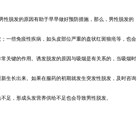
男性脱发的原因有助于早早做好预防措施，那么，男性脱发的
发；一些免疫性疾病，如头皮部位严重的盘状红斑狼疮等，也会
非常关键的作用。诱发脱发的原因与吸烟是有关系的，当吸烟时
重新生长出来。如果在服药的初期就发生突发性脱发，及时咨询
血不足，形成头发营养供给不足也会导致男性脱发。