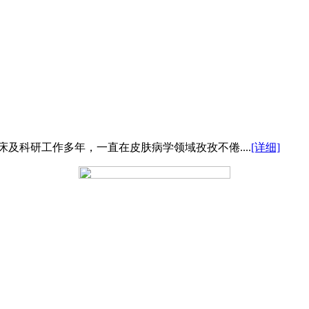
及科研工作多年，一直在皮肤病学领域孜孜不倦....
[详细]