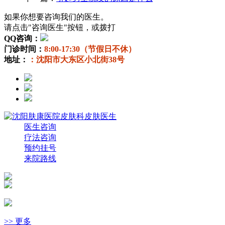
如果你想要咨询我们的医生。
请点击"咨询医生"按钮，或拨打
QQ咨询：
门诊时间：
8:00-17:30（节假日不休）
地址：
：沈阳市大东区小北街38号
医生咨询
疗法咨询
预约挂号
来院路线
>> 更多