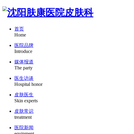
首页
Home
医院品牌
Introduce
媒体报道
The party
医生访谈
Hospital honor
皮肤医生
Skin experts
皮肤常识
treatment
医院新闻
equipment