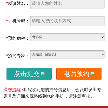
*
就诊姓名：
*
手机号码：
*
预约病种：
*
预约专家：
点击提交
电话预约
温馨提醒 :
我院收到您的挂号信息后，会及时发出专
家号及详细来院路线到您的手机，请注意查收。