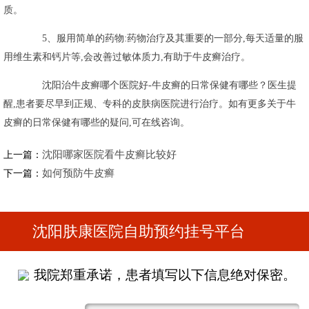
质。
5、服用简单的药物:药物治疗及其重要的一部分,每天适量的服
用维生素和钙片等,会改善过敏体质力,有助于牛皮癣治疗。
沈阳治牛皮癣哪个医院好-牛皮癣的日常保健有哪些？医生提
醒,患者要尽早到正规、专科的皮肤病医院进行治疗。如有更多关于牛
皮癣的日常保健有哪些的疑问,可在线咨询。
沈阳哪家医院看牛皮癣比较好
上一篇：
如何预防牛皮癣
下一篇：
沈阳肤康医院自助预约挂号平台
我院郑重承诺，患者填写以下信息绝对保密。