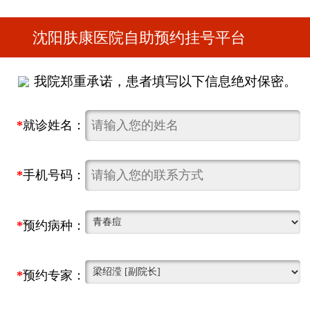
沈阳肤康医院自助预约挂号平台
我院郑重承诺，患者填写以下信息绝对保密。
*
就诊姓名：
*
手机号码：
*
预约病种：
*
预约专家：