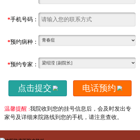
*
手机号码：
*
预约病种：
*
预约专家：
点击提交
电话预约
温馨提醒 :
我院收到您的挂号信息后，会及时发出专
家号及详细来院路线到您的手机，请注意查收。