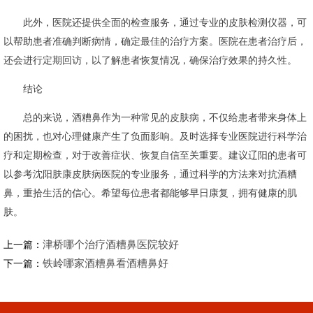
此外，医院还提供全面的检查服务，通过专业的皮肤检测仪器，可
以帮助患者准确判断病情，确定最佳的治疗方案。医院在患者治疗后，
还会进行定期回访，以了解患者恢复情况，确保治疗效果的持久性。
结论
总的来说，酒糟鼻作为一种常见的皮肤病，不仅给患者带来身体上
的困扰，也对心理健康产生了负面影响。及时选择专业医院进行科学治
疗和定期检查，对于改善症状、恢复自信至关重要。建议辽阳的患者可
以参考沈阳肤康皮肤病医院的专业服务，通过科学的方法来对抗酒糟
鼻，重拾生活的信心。希望每位患者都能够早日康复，拥有健康的肌
肤。
津桥哪个治疗酒糟鼻医院较好
上一篇：
铁岭哪家酒糟鼻看酒糟鼻好
下一篇：