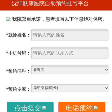
沈阳肤康医院自助预约挂号平台
我院郑重承诺，患者填写以下信息绝对保密。
*
就诊姓名：
*
手机号码：
*
预约病种：
*
预约专家：
点击提交
电话预约