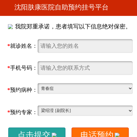
沈阳肤康医院自助预约挂号平台
我院郑重承诺，患者填写以下信息绝对保密。
*
就诊姓名：
*
手机号码：
*
预约病种：
*
预约专家：
点击提交
电话预约